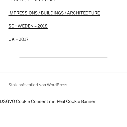
IMPRESSIONS / BUILDINGS / ARCHITECTURE
SCHWEDEN – 2018
UK – 2017
Stolz präsentiert von WordPress
DSGVO Cookie Consent mit Real Cookie Banner